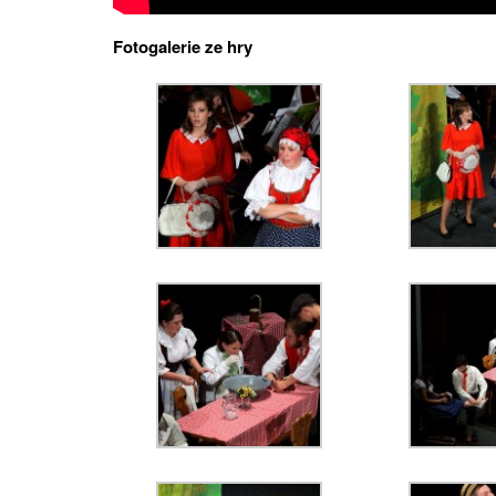
Fotogalerie ze hry