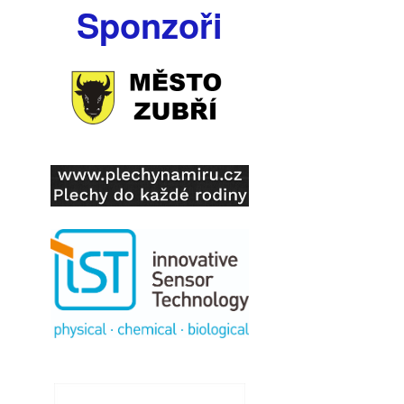
Sponzoři